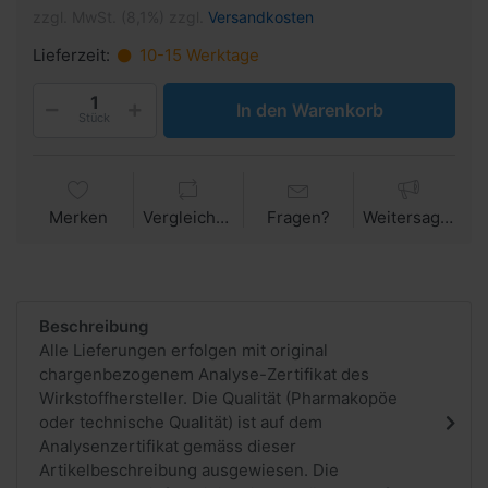
zzgl. MwSt. (8,1%) zzgl.
Versandkosten
Lieferzeit:
10-15 Werktage
In den Warenkorb
Stück
Merken
Vergleichen
Fragen?
Weitersagen
Beschreibung
Alle Lieferungen erfolgen mit original
chargenbezogenem Analyse-Zertifikat des
Wirkstoffhersteller. Die Qualität (Pharmakopöe
oder technische Qualität) ist auf dem
Analysenzertifikat gemäss dieser
Artikelbeschreibung ausgewiesen. Die