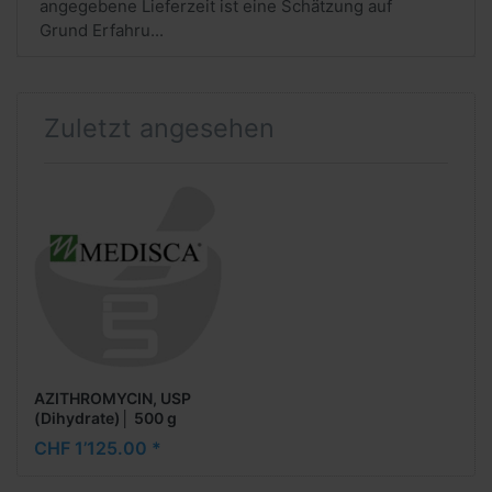
angegebene Lieferzeit ist eine Schätzung auf
Grund Erfahru...
Zuletzt angesehen
AZITHROMYCIN, USP
(Dihydrate)│ 500 g
CHF 1’125.00 *