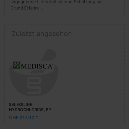
angegebene Lieferzeit ist eine Schätzung auf
Grund Erfahru...
Zuletzt angesehen
SELEGILINE
HYDROCHLORIDE, EP
(Deprenyl)│ 1 g
CHF 217.00 *