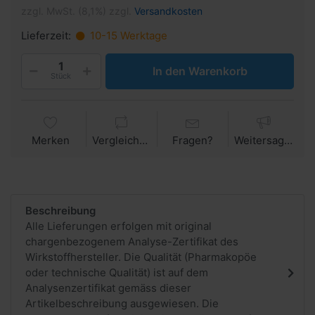
zzgl. MwSt. (8,1%) zzgl.
Versandkosten
Lieferzeit:
10-15 Werktage
In den Warenkorb
Stück
Merken
Vergleichen
Fragen?
Weitersagen
Beschreibung
Alle Lieferungen erfolgen mit original
chargenbezogenem Analyse-Zertifikat des
Wirkstoffhersteller. Die Qualität (Pharmakopöe
oder technische Qualität) ist auf dem
Analysenzertifikat gemäss dieser
Artikelbeschreibung ausgewiesen. Die