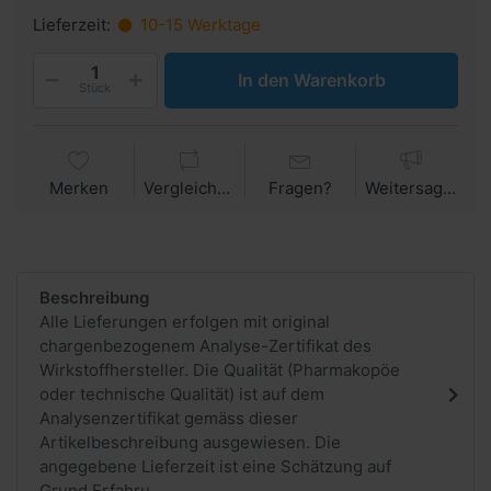
Lieferzeit:
10-15 Werktage
In den Warenkorb
Stück
Merken
Vergleichen
Fragen?
Weitersagen
Beschreibung
Alle Lieferungen erfolgen mit original
chargenbezogenem Analyse-Zertifikat des
Wirkstoffhersteller. Die Qualität (Pharmakopöe
oder technische Qualität) ist auf dem
Analysenzertifikat gemäss dieser
Artikelbeschreibung ausgewiesen. Die
angegebene Lieferzeit ist eine Schätzung auf
Grund Erfahru...