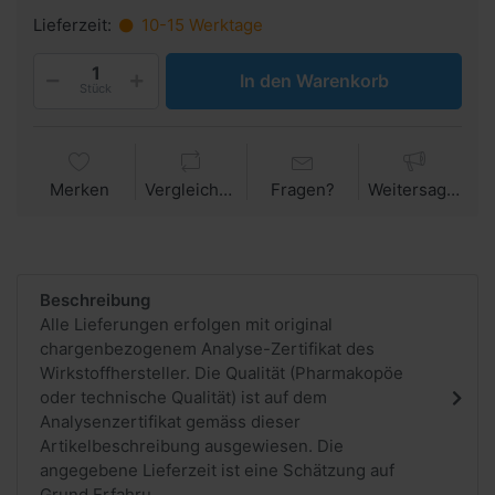
Lieferzeit:
10-15 Werktage
In den Warenkorb
Stück
Merken
Vergleichen
Fragen?
Weitersagen
Beschreibung
Alle Lieferungen erfolgen mit original
chargenbezogenem Analyse-Zertifikat des
Wirkstoffhersteller. Die Qualität (Pharmakopöe
oder technische Qualität) ist auf dem
Analysenzertifikat gemäss dieser
Artikelbeschreibung ausgewiesen. Die
angegebene Lieferzeit ist eine Schätzung auf
Grund Erfahru...