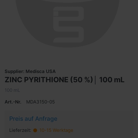
Supplier: Medisca USA
ZINC PYRITHIONE (50 %)│ 100 mL
100 mL
Art.-Nr.
MDA3150-05
Preis auf Anfrage
Lieferzeit:
10-15 Werktage