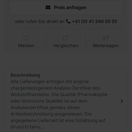
Preis anfragen
oder rufen Sie direkt an
+41 (0) 41 340 05 55
Merken
Vergleichen
Weitersagen
Beschreibung
Alle Lieferungen erfolgen mit original
chargenbezogenem Analyse-Zertifikat des
Wirkstoffhersteller. Die Qualität (Pharmakopöe
oder technische Qualität) ist auf dem
Analysenzertifikat gemäss dieser
Artikelbeschreibung ausgewiesen. Die
angegebene Lieferzeit ist eine Schätzung auf
Grund Erfahru...