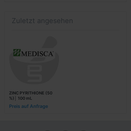
Zuletzt angesehen
ZINC PYRITHIONE (50
%)│ 100 mL
Preis auf Anfrage